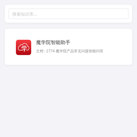
搜索知识库...
魔学院智能助手
文档 : 2774 魔学院产品常见问题智能问答